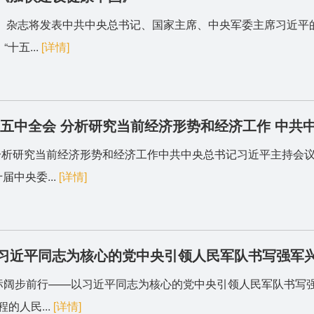
求是》杂志将发表中共中央总书记、国家主席、中央军委主席习近
十五...
[详情]
五中全会 分析研究当前经济形势和经济工作 中共
析研究当前经济形势和经济工作中共中央总书记习近平主持会议新华
中央委...
[详情]
习近平同志为核心的党中央引领人民军队书写强军
目标阔步前行——以习近平同志为核心的党中央引领人民军队书写
的人民...
[详情]