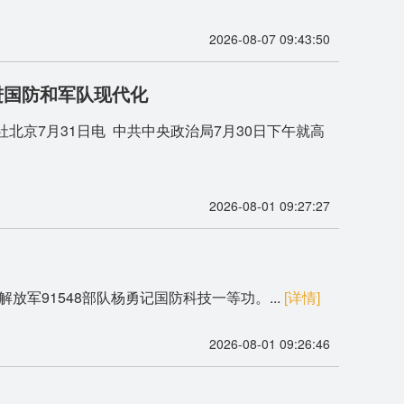
2026-08-07 09:43:50
进国防和军队现代化
京7月31日电 中共中央政治局7月30日下午就高
2026-08-01 09:27:27
军91548部队杨勇记国防科技一等功。...
[详情]
2026-08-01 09:26:46