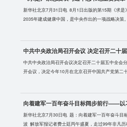
新华社北京7月31日电 8月1日出版的第15期《
2035年建成健康中国，是中央作出的一项战略决策。“
中共中央政治局召开会议 决定召开二十届
中共中央政治局召开会议决定召开二十届五中全会分
开会议，决定今年10月在北京召开中国共产党第二十届
向着建军一百年奋斗目标阔步前行——以
新华社北京7月30日电 题：向着建军一百年奋斗
波 解放军报记者费士廷丙午盛夏，走过99年非凡历程