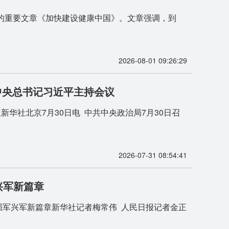
平的重要文章《加快建设健康中国》。文章强调，到
2026-08-01 09:26:29
中央总书记习近平主持会议
社北京7月30日电 中共中央政治局7月30日召
2026-07-31 08:54:41
兴军新篇章
强军兴军新篇章新华社记者梅常伟 人民日报记者金正