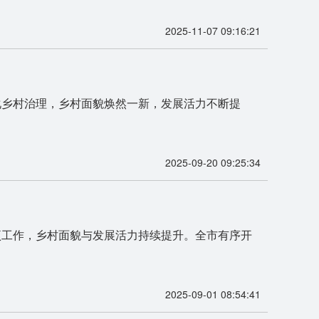
2025-11-07 09:16:21
化乡村治理，乡村面貌焕然一新，发展活力不断提
2025-09-20 09:25:34
项工作，乡村面貌与发展活力持续提升。全市有序开
2025-09-01 08:54:41