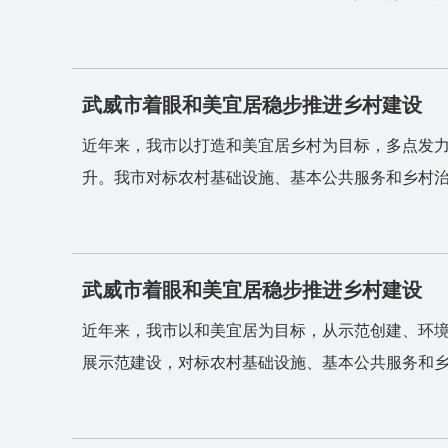
武威市着眼和美宜居稳步推进乡村建设
近年来，我市以打造和美宜居乡村为目标，多点发
升。我市对标农村基础设施、基本公共服务和乡村治理3
武威市着眼和美宜居稳步推进乡村建设
近年来，我市以和美宜居为目标，从示范创建、环
展示范建设，对标农村基础设施、基本公共服务和乡村