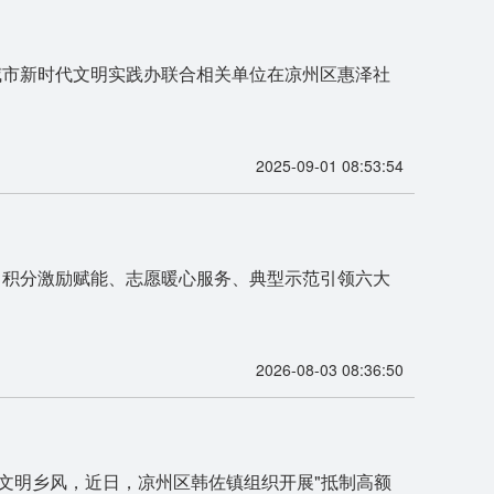
威市新时代文明实践办联合相关单位在凉州区惠泽社
2025-09-01 08:53:54
、积分激励赋能、志愿暖心服务、典型示范引领六大
2026-08-03 08:36:50
文明乡风，近日，凉州区韩佐镇组织开展"抵制高额