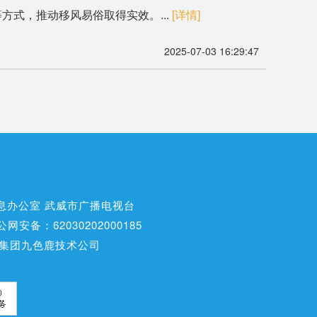
方式，推动移风易俗取得实效。...
[详情]
2025-07-03 16:29:47
息办公室 武威市广播电视台
公网安备：62030202000185
集团九色鹿技术公司